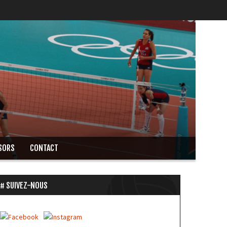
SORS
CONTACT
SUIVEZ-NOUS