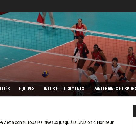
LITÉS
EQUIPES
INFOS ET DOCUMENTS
PARTENAIRES ET SPON
1972 et a connu tous les niveaux jusqu’à la Division d’Honneur