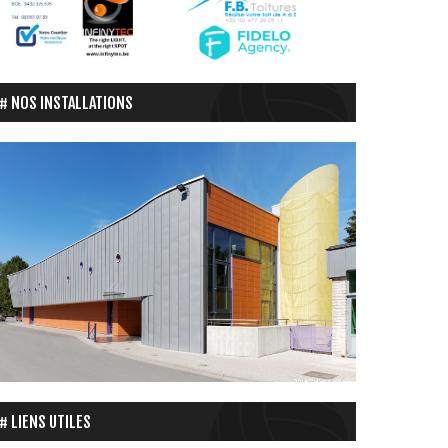
NOS INSTALLATIONS
LIENS UTILES