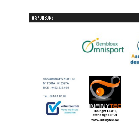
SPONSORS