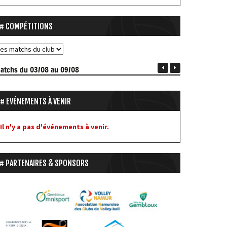
COMPÉTITIONS
atchs
du 03/08 au 09/08
EVÉNEMENTS À VENIR
Il n'y a pas d'événements à venir.
PARTENAIRES & SPONSORS