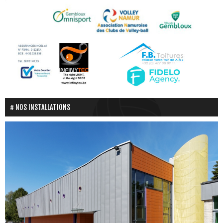
NOS INSTALLATIONS