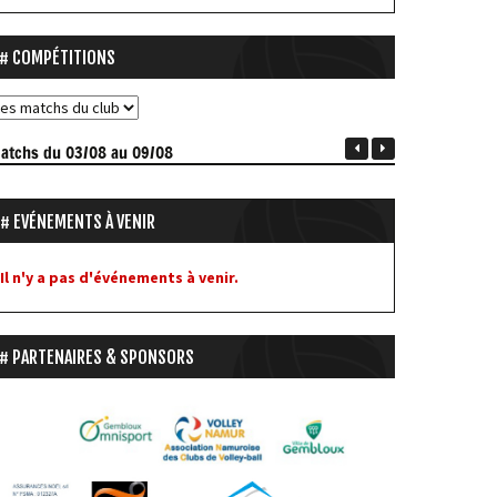
COMPÉTITIONS
atchs
du 03/08 au 09/08
EVÉNEMENTS À VENIR
Il n'y a pas d'événements à venir.
PARTENAIRES & SPONSORS