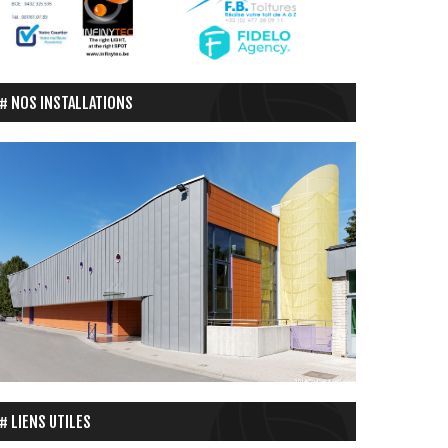
NOS INSTALLATIONS
LIENS UTILES