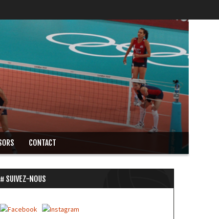
SORS
CONTACT
SUIVEZ-NOUS