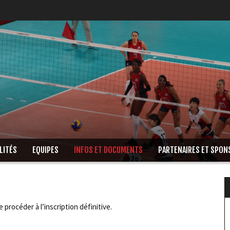
LITÉS
EQUIPES
INFOS ET DOCUMENTS
PARTENAIRES ET SPON
procéder à l’inscription définitive.