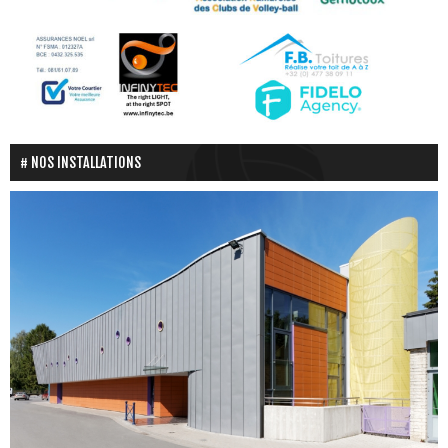
NOS INSTALLATIONS