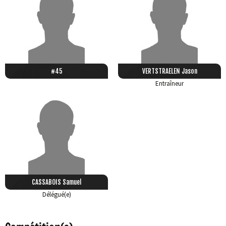
#45
VERTSTRAELEN Jason
Entraîneur
CASSABOIS Samuel
Délégué(e)