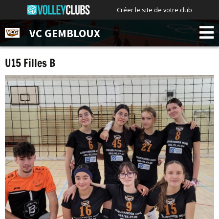
Créer le site de votre club
VC GEMBLOUX
U15 Filles B