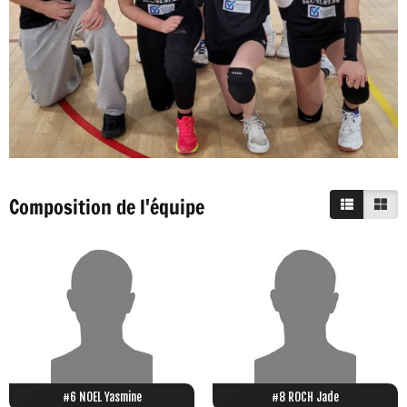
Composition de l'équipe
#6 NOEL Yasmine
#8 ROCH Jade