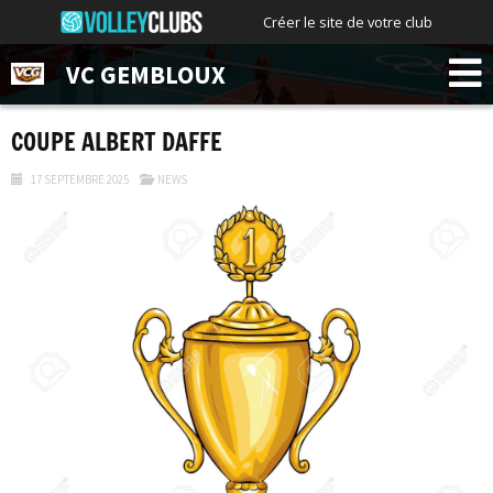
Créer le site de votre club
VC GEMBLOUX
COUPE ALBERT DAFFE
17 SEPTEMBRE 2025
NEWS