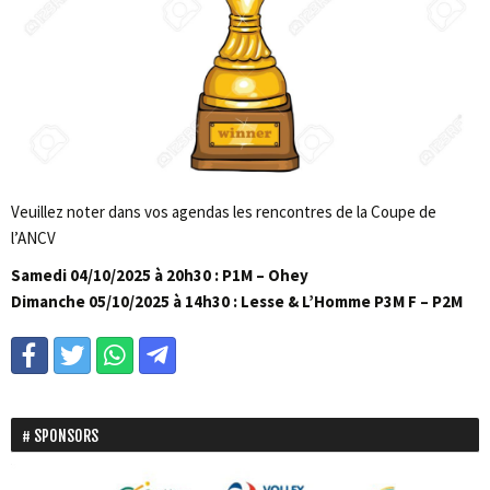
Veuillez noter dans vos agendas les rencontres de la Coupe de
l’ANCV
Samedi 04/10/2025 à 20h30 : P1M – Ohey
Dimanche 05/10/2025 à 14h30 : Lesse & L’Homme P3M F – P2M
SPONSORS