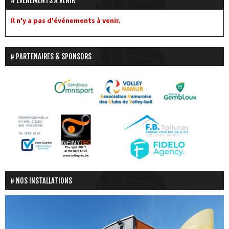
EVÉNEMENTS À VENIR
Il n'y a pas d'événements à venir.
PARTENAIRES & SPONSORS
NOS INSTALLATIONS