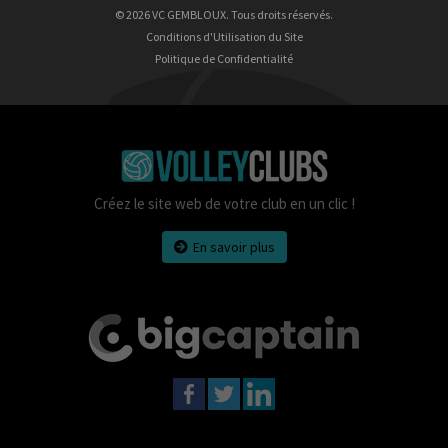
© 2026 VC GEMBLOUX. Tous droits réservés.
Conditions d'Utilisation du Site
Politique de Confidentialité
Créez le site web de votre club en un clic !
En savoir plus