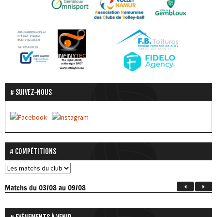
SUIVEZ-NOUS
COMPÉTITIONS
Matchs
du 03/08 au 09/08