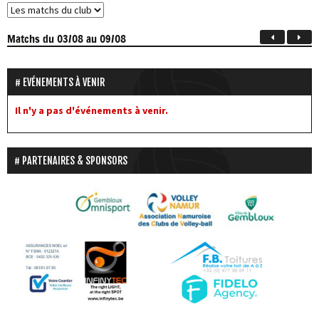
Matchs
du 03/08 au 09/08
EVÉNEMENTS À VENIR
Il n'y a pas d'événements à venir.
PARTENAIRES & SPONSORS