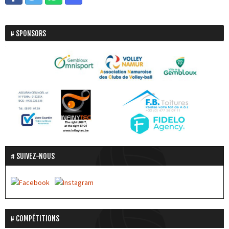
SPONSORS
SUIVEZ-NOUS
COMPÉTITIONS