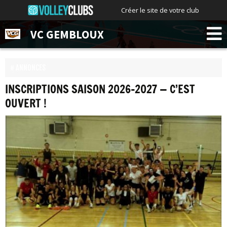
Créer le site de votre club
VC GEMBLOUX
ANNONCES
INSCRIPTIONS SAISON 2026-2027 — C’EST
OUVERT !