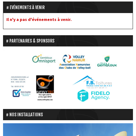
EVÉNEMENTS À VENIR
Il n'y a pas d'événements à venir.
PARTENAIRES & SPONSORS
NOS INSTALLATIONS