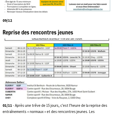
09/12
Reprise des rencontres jeunes
01/11
- Après une trêve de 15 jours, c’est l’heure de la reprise des
entraînements « normaux » et des rencontres jeunes. Les