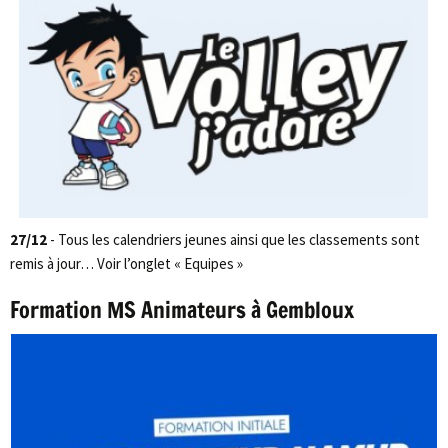
27/12
- Tous les calendriers jeunes ainsi que les classements sont
remis à jour… Voir l’onglet « Equipes »
Formation MS Animateurs à Gembloux