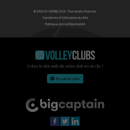
© 2026 VC GEMBLOUX. Tous droits réservés.
Conditions d'Utilisation du Site
Politique de Confidentialité
Créez le site web de votre club en un clic !
En savoir plus