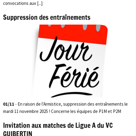
convocations aux [...]
Suppression des entraînements
01/11
- En raison de l’Armistice, suppression des entraînements le
mardi 11 novembre 2025 ! Concerne les équipes de P1M et P2M
Invitation aux matches de Ligue A du VC
GUIBERTIN