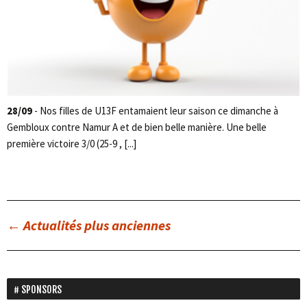
28/09
- Nos filles de U13F entamaient leur saison ce dimanche à
Gembloux contre Namur A et de bien belle manière. Une belle
première victoire 3/0 (25-9 , [...]
←
Actualités plus anciennes
SPONSORS