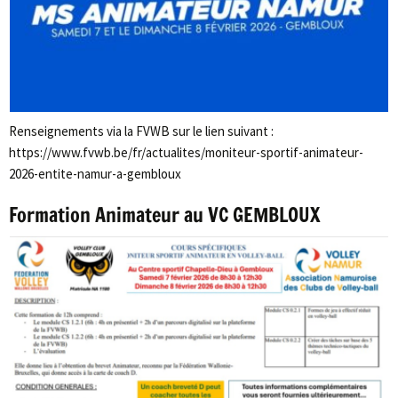
Renseignements via la FVWB sur le lien suivant :
https://www.fvwb.be/fr/actualites/moniteur-sportif-animateur-
2026-entite-namur-a-gembloux
Formation Animateur au VC GEMBLOUX