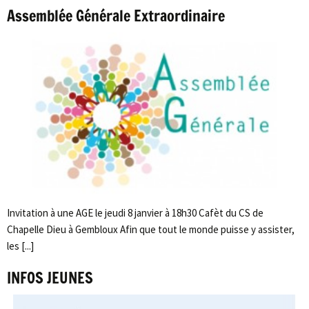
Assemblée Générale Extraordinaire
Invitation à une AGE le jeudi 8 janvier à 18h30 Cafèt du CS de
Chapelle Dieu à Gembloux Afin que tout le monde puisse y assister,
les [...]
INFOS JEUNES