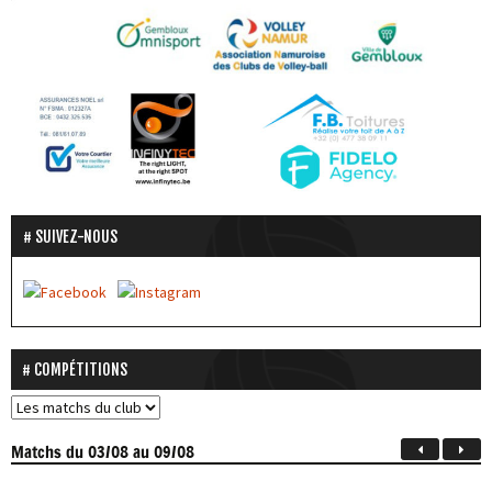
SUIVEZ-NOUS
COMPÉTITIONS
Matchs
du 03/08 au 09/08