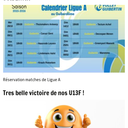
Réservation matches de Ligue A
Tres belle victoire de nos U13F !